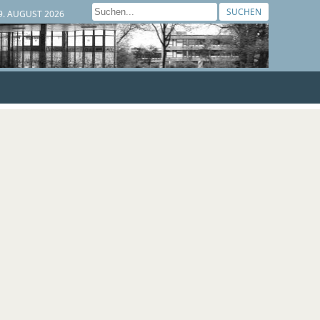
SUCHEN
9. AUGUST 2026